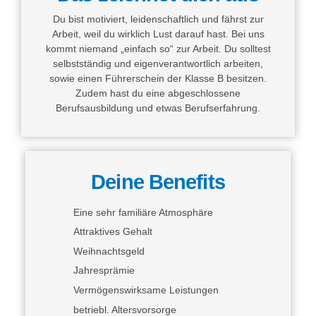
Du bist motiviert, leidenschaftlich und fährst zur
Arbeit, weil du wirklich Lust darauf hast. Bei uns
kommt niemand „einfach so“ zur Arbeit. Du solltest
selbstständig und eigenverantwortlich arbeiten,
sowie einen Führerschein der Klasse B besitzen.
Zudem hast du eine abgeschlossene
Berufsausbildung und etwas Berufserfahrung.
Deine Benefits
Eine sehr familiäre Atmosphäre
Attraktives Gehalt
Weihnachtsgeld
Jahresprämie
Vermögenswirksame Leistungen
betriebl. Altersvorsorge