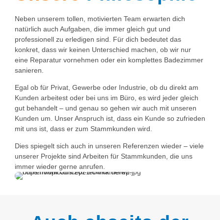
Neben unserem tollen, motivierten Team erwarten dich
natürlich auch Aufgaben, die immer gleich gut und
professionell zu erledigen sind. Für dich bedeutet das
konkret, dass wir keinen Unterschied machen, ob wir nur
eine Reparatur vornehmen oder ein komplettes Badezimmer
sanieren.
Egal ob für Privat, Gewerbe oder Industrie, ob du direkt am
Kunden arbeitest oder bei uns im Büro, es wird jeder gleich
gut behandelt – und genau so gehen wir auch mit unseren
Kunden um. Unser Anspruch ist, dass ein Kunde so zufrieden
mit uns ist, dass er zum Stammkunden wird.
Dies spiegelt sich auch in unseren Referenzen wieder – viele
unserer Projekte sind Arbeiten für Stammkunden, die uns
immer wieder gerne anrufen.