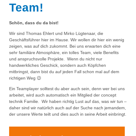
Team!
Schön, dass du da bist!
Wir sind Thomas Ehlert und Mirko Lügtenaar, die
Geschäftsführer hier im Hause. Wir wollen dir hier ein wenig
zeigen, was auf dich zukommt. Bei uns erwarten dich eine
sehr familiäre Atmosphäre, ein tolles Team, viele Benefits
und anspruchsvolle Projekte. Wenn du nicht nur
handwerkliches Geschick, sondern auch Köpfchen
mitbringst, dann bist du auf jeden Fall schon mal auf dem
richtigen Weg 😉
Ein Teamplayer solltest du aber auch sein, denn wer bei uns
arbeitet, wird auch automatisch ein Mitglied der concept
technik Familie. Wir haben richtig Lust auf das, was wir tun –
daher sind wir natürlich auch auf der Suche nach jemandem,
der unsere Werte teilt und dies auch in seine Arbeit einbringt.