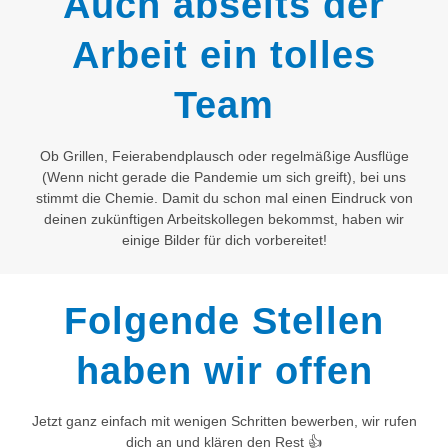
Auch abseits der
Arbeit ein tolles
Team
Ob Grillen, Feierabendplausch oder regelmäßige Ausflüge
(Wenn nicht gerade die Pandemie um sich greift), bei uns
stimmt die Chemie. Damit du schon mal einen Eindruck von
deinen zukünftigen Arbeitskollegen bekommst, haben wir
einige Bilder für dich vorbereitet!
Folgende Stellen
haben wir offen
Jetzt ganz einfach mit wenigen Schritten bewerben, wir rufen
dich an und klären den Rest 👍