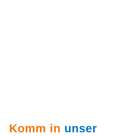
Komm in
unser