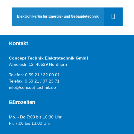
Elektroniker/in für Energie- und Gebäudetechnik
Kontakt
Concept Technik Elektrotechnik GmbH
Almelostr. 12, 48529 Nordhorn
Telefon: 0 59 21 / 32 00 01
Telefax: 0 59 21 / 97 23 71
info@concept-technik.de
Bürozeiten
Mo. - Do.7:00 bis 16:30 Uhr
Fr. 7:00 bis 13:00 Uhr