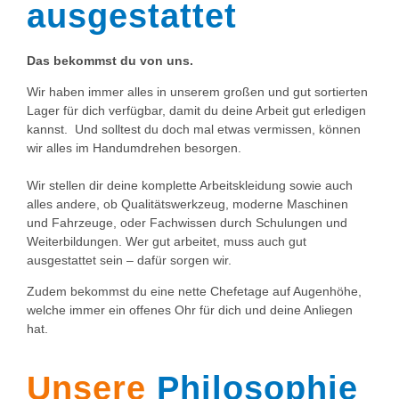
ausgestattet
Das bekommst du von uns.
Wir haben immer alles in unserem großen und gut sortierten
Lager für dich verfügbar, damit du deine Arbeit gut erledigen
kannst. Und solltest du doch mal etwas vermissen, können
wir alles im Handumdrehen besorgen.
Wir stellen dir deine komplette Arbeitskleidung sowie auch
alles andere, ob Qualitätswerkzeug, moderne Maschinen
und Fahrzeuge, oder Fachwissen durch Schulungen und
Weiterbildungen. Wer gut arbeitet, muss auch gut
ausgestattet sein – dafür sorgen wir.
Zudem bekommst du eine nette Chefetage auf Augenhöhe,
welche immer ein offenes Ohr für dich und deine Anliegen
hat.
Unsere
Philosophie