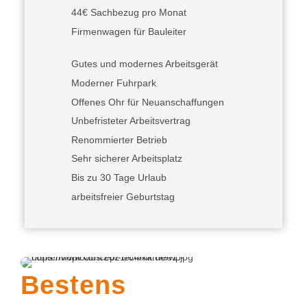
44€ Sachbezug pro Monat
Firmenwagen für Bauleiter
Gutes und modernes Arbeitsgerät
Moderner Fuhrpark
Offenes Ohr für Neuanschaffungen
Unbefristeter Arbeitsvertrag
Renommierter Betrieb
Sehr sicherer Arbeitsplatz
Bis zu 30 Tage Urlaub
arbeitsfreier Geburtstag
Bestens