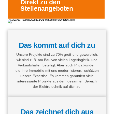
Direkt zu den
Stellenangeboten
Das kommt auf dich zu
Unsere Projekte sind zu 70% groß und gewerblich,
wir sind z. B. am Bau von vielen Lagerlogistik- und
Verkaufshallen beteiligt. Aber auch Privatkunden,
die Ihre Immobilie mit uns modernisieren, schätzen
unsere Expertise. Es kommen garantiert viele
interessante Projekte aus dem gesamten Bereich
der Elektrotechnik auf dich zu.
Das zeichnet dich aus