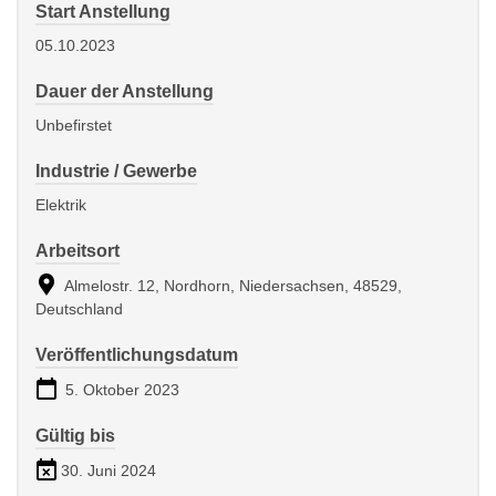
Start Anstellung
05.10.2023
Dauer der Anstellung
Unbefirstet
Industrie / Gewerbe
Elektrik
Arbeitsort
Almelostr. 12, Nordhorn, Niedersachsen, 48529,
Deutschland
Veröffentlichungsdatum
5. Oktober 2023
Gültig bis
30. Juni 2024