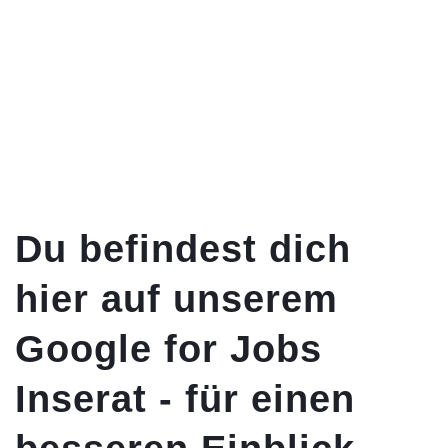
Du befindest dich
hier auf unserem
Google for Jobs
Inserat - für einen