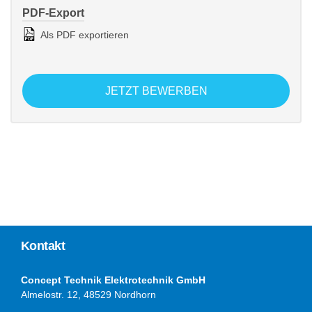
PDF-Export
Als PDF exportieren
JETZT BEWERBEN
Kontakt
Concept Technik Elektrotechnik GmbH
Almelostr. 12, 48529 Nordhorn