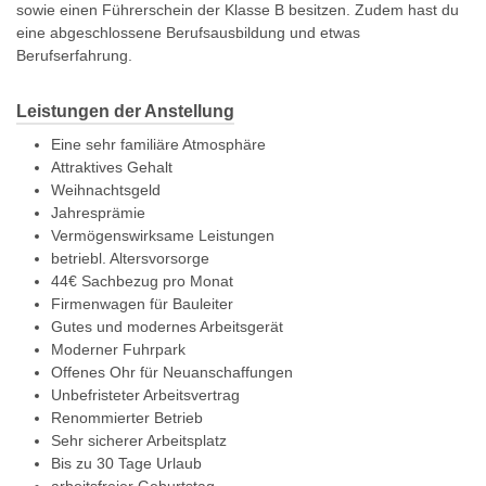
sowie einen Führerschein der Klasse B besitzen. Zudem hast du
eine abgeschlossene Berufsausbildung und etwas
Berufserfahrung.
Leistungen der Anstellung
Eine sehr familiäre Atmosphäre
Attraktives Gehalt
Weihnachtsgeld
Jahresprämie
Vermögenswirksame Leistungen
betriebl. Altersvorsorge
44€ Sachbezug pro Monat
Firmenwagen für Bauleiter
Gutes und modernes Arbeitsgerät
Moderner Fuhrpark
Offenes Ohr für Neuanschaffungen
Unbefristeter Arbeitsvertrag
Renommierter Betrieb
Sehr sicherer Arbeitsplatz
Bis zu 30 Tage Urlaub