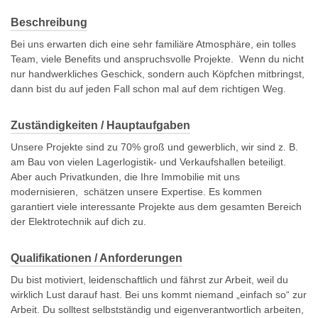
Beschreibung
Bei uns erwarten dich eine sehr familiäre Atmosphäre, ein tolles
Team, viele Benefits und anspruchsvolle Projekte. Wenn du nicht
nur handwerkliches Geschick, sondern auch Köpfchen mitbringst,
dann bist du auf jeden Fall schon mal auf dem richtigen Weg.
Zuständigkeiten / Hauptaufgaben
Unsere Projekte sind zu 70% groß und gewerblich, wir sind z. B.
am Bau von vielen Lagerlogistik- und Verkaufshallen beteiligt.
Aber auch Privatkunden, die Ihre Immobilie mit uns
modernisieren, schätzen unsere Expertise. Es kommen
garantiert viele interessante Projekte aus dem gesamten Bereich
der Elektrotechnik auf dich zu.
Qualifikationen / Anforderungen
Du bist motiviert, leidenschaftlich und fährst zur Arbeit, weil du
wirklich Lust darauf hast. Bei uns kommt niemand „einfach so“ zur
Arbeit. Du solltest selbstständig und eigenverantwortlich arbeiten,