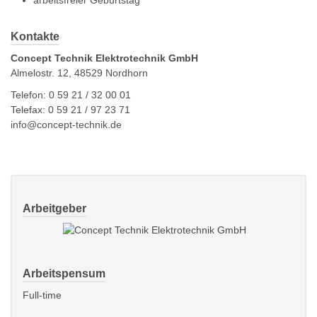
arbeitsfreier Geburtstag
Kontakte
Concept Technik Elektrotechnik GmbH
Almelostr. 12, 48529 Nordhorn
Telefon: 0 59 21 / 32 00 01
Telefax: 0 59 21 / 97 23 71
info@concept-technik.de
Arbeitgeber
Arbeitspensum
Full-time